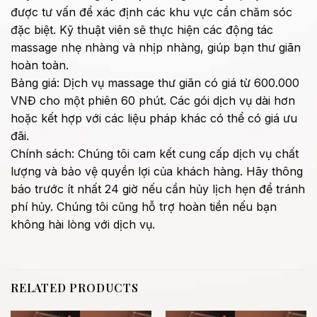
được tư vấn để xác định các khu vực cần chăm sóc
đặc biệt. Kỹ thuật viên sẽ thực hiện các động tác
massage nhẹ nhàng và nhịp nhàng, giúp bạn thư giãn
hoàn toàn.
Bảng giá: Dịch vụ massage thư giãn có giá từ 600.000
VNĐ cho một phiên 60 phút. Các gói dịch vụ dài hơn
hoặc kết hợp với các liệu pháp khác có thể có giá ưu
đãi.
Chính sách: Chúng tôi cam kết cung cấp dịch vụ chất
lượng và bảo vệ quyền lợi của khách hàng. Hãy thông
báo trước ít nhất 24 giờ nếu cần hủy lịch hẹn để tránh
phí hủy. Chúng tôi cũng hỗ trợ hoàn tiền nếu bạn
không hài lòng với dịch vụ.
RELATED PRODUCTS