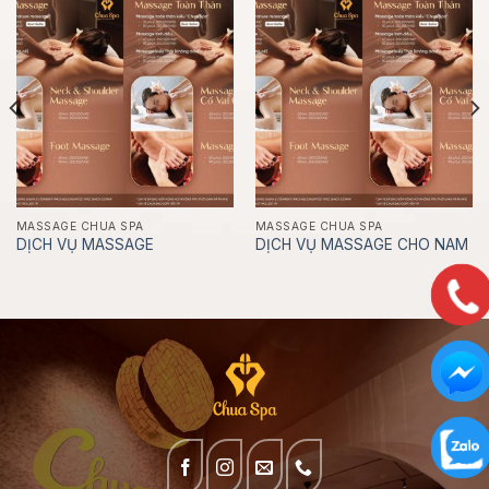
MASSAGE CHUA SPA
MASSAGE CHUA SPA
DỊCH VỤ MASSAGE
DỊCH VỤ MASSAGE CHO NAM