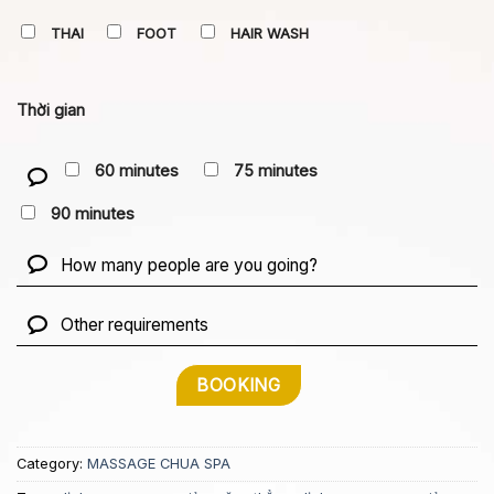
THAI
FOOT
HAIR WASH
Thời gian
60 minutes
75 minutes
90 minutes
Category:
MASSAGE CHUA SPA