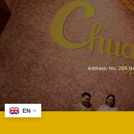
Address: No. 269 Nu
EN