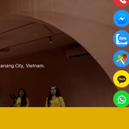
anang City, Vietnam.