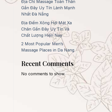
Địa Chỉ Massage Toàn Thân
Gần Đây Uy Tín Lành Mạnh
Nhất Đà Nẵng
Địa Điểm Xông Hơi Mát Xa
Chân Gần Đây Uy Tín Và
Chất Lượng Hiện Nay
2 Most Popular Men’s
Massage Places in Da Nang
Recent Comments
No comments to show.