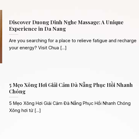
Discover Duong Dinh Nghe Massage: A Unique
Experience in Da Nang
Are you searching for a place to relieve fatigue and recharge
your energy? Visit Chua [...]
5 Mẹo Xông Hơi Giải Cảm Đà Nẵng Phục Hồi Nhanh
Chóng
5 Mẹo Xông Hơi Giải Cảm Đà Nẵng Phục Hồi Nhanh Chóng
Xông hơi từ [...]