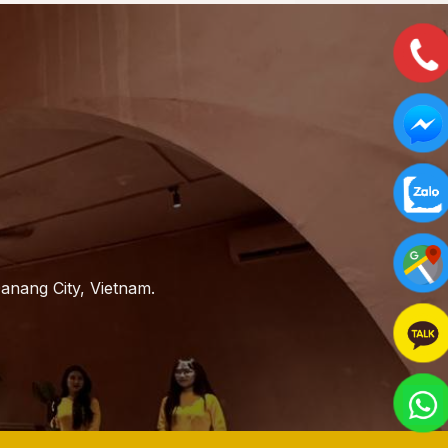
anang City, Vietnam.