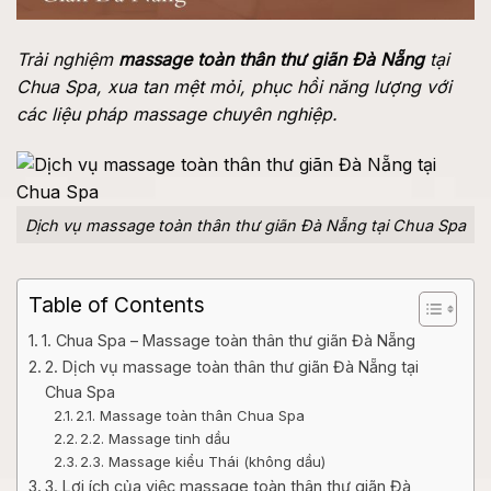
Trải nghiệm
massage toàn thân thư giãn Đà Nẵng
tại
Chua Spa, xua tan mệt mỏi, phục hồi năng lượng với
các liệu pháp massage chuyên nghiệp.
Dịch vụ massage toàn thân thư giãn Đà Nẵng tại Chua Spa
Table of Contents
1. Chua Spa – Massage toàn thân thư giãn Đà Nẵng
2. Dịch vụ massage toàn thân thư giãn Đà Nẵng tại
Chua Spa
2.1. Massage toàn thân Chua Spa
2.2. Massage tinh dầu
2.3. Massage kiểu Thái (không dầu)
3. Lợi ích của việc massage toàn thân thư giãn Đà