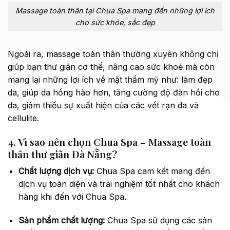
Massage toàn thân tại Chua Spa mang đến những lợi ích
cho sức khỏe, sắc đẹp
Ngoài ra, massage toàn thân thường xuyên không chỉ
giúp bạn thư giãn cơ thể, nâng cao sức khoẻ mà còn
mang lại những lợi ích về mặt thẩm mỹ như: làm đẹp
da, giúp da hồng hào hơn, tăng cường độ đàn hồi cho
da, giảm thiểu sự xuất hiện của các vết rạn da và
cellulite.
4. Vì sao nên chọn Chua Spa – Massage toàn
thân thư giãn Đà Nẵng?
Chất lượng dịch vụ:
Chua Spa cam kết mang đến
dịch vụ toàn diện và trải nghiệm tốt nhất cho khách
hàng khi đến với Chua Spa.
Sản phẩm chất lượng:
Chua Spa sử dụng các sản