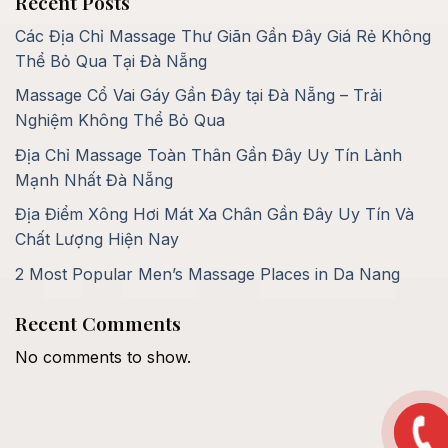
Recent Posts
Các Địa Chỉ Massage Thư Giãn Gần Đây Giá Rẻ Không
Thể Bỏ Qua Tại Đà Nẵng
Massage Cổ Vai Gáy Gần Đây tại Đà Nẵng – Trải
Nghiệm Không Thể Bỏ Qua
Địa Chỉ Massage Toàn Thân Gần Đây Uy Tín Lành
Mạnh Nhất Đà Nẵng
Địa Điểm Xông Hơi Mát Xa Chân Gần Đây Uy Tín Và
Chất Lượng Hiện Nay
2 Most Popular Men’s Massage Places in Da Nang
Recent Comments
No comments to show.