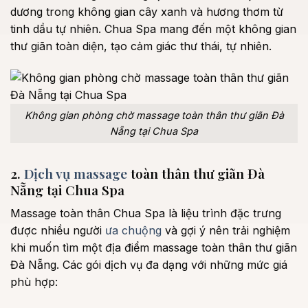
dương trong không gian cây xanh và hương thơm từ
tinh dầu tự nhiên. Chua Spa mang đến một không gian
thư giãn toàn diện, tạo cảm giác thư thái, tự nhiên.
Không gian phòng chờ massage toàn thân thư giãn Đà
Nẵng tại Chua Spa
2.
Dịch vụ massage
toàn thân thư giãn Đà
Nẵng tại Chua Spa
Massage toàn thân Chua Spa là liệu trình đặc trưng
được nhiều người
ưa chuộng
và gợi ý nên trải nghiệm
khi muốn tìm một địa điểm massage toàn thân thư giãn
Đà Nẵng. Các gói dịch vụ đa dạng với những mức giá
phù hợp: