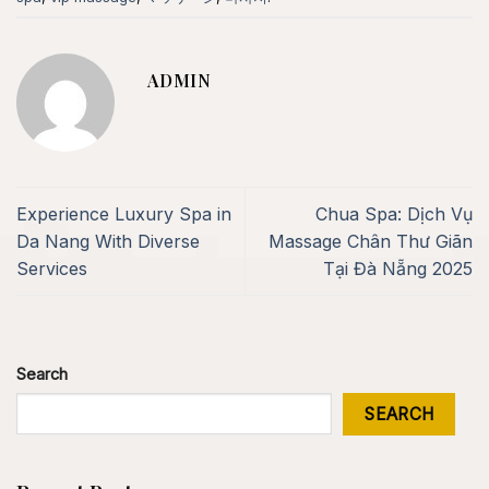
ADMIN
Experience Luxury Spa in
Chua Spa: Dịch Vụ
Da Nang With Diverse
Massage Chân Thư Giãn
Services
Tại Đà Nẵng 2025
Search
SEARCH