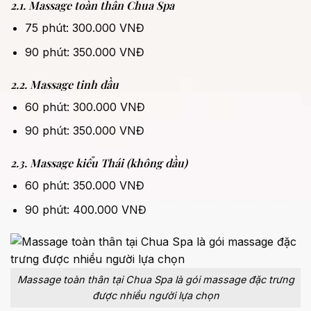
2.1. Massage toàn thân Chua Spa
75 phút: 300.000 VNĐ
90 phút: 350.000 VNĐ
2.2. Massage tinh dầu
60 phút: 300.000 VNĐ
90 phút: 350.000 VNĐ
2.3. Massage kiểu Thái (không dầu)
60 phút: 350.000 VNĐ
90 phút: 400.000 VNĐ
Massage toàn thân tại Chua Spa là gói massage đặc trưng
được nhiều người lựa chọn